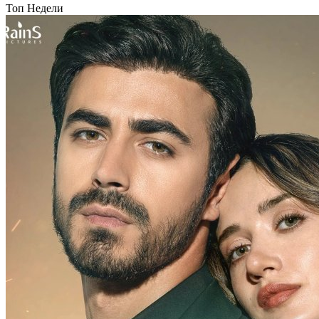
Топ Недели