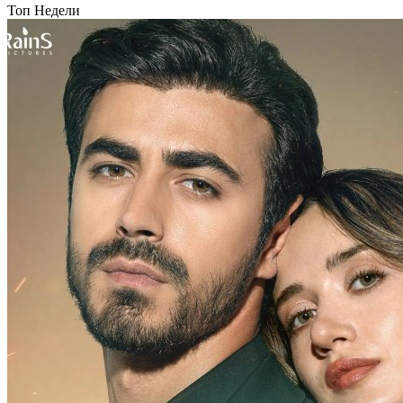
Топ Недели