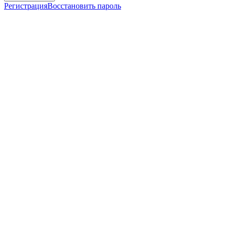
Регистрация
Восстановить пароль