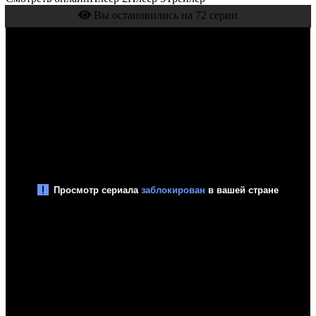
Вы остановились на 72 серии