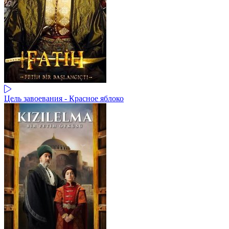
Цель завоевания - Красное яблоко