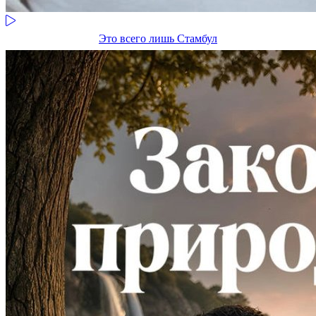
Это всего лишь Стамбул