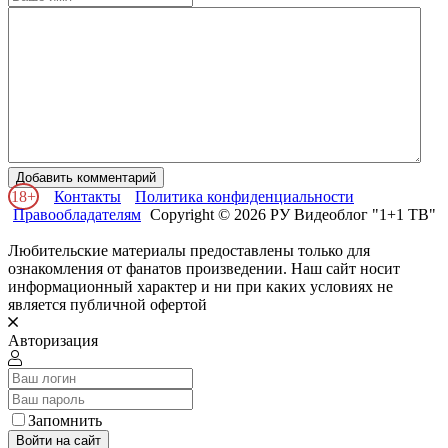
Добавить комментарий
18+
Контакты
Политика конфиденциальности
Правообладателям
Copyright © 2026 РУ Видеоблог "1+1 ТВ"
Любительские материалы предоставлены только для
ознакомления от фанатов произведении. Наш сайт носит
информационный характер и ни при каких условиях не
является публичной офертой
Авторизация
Запомнить
Войти на сайт