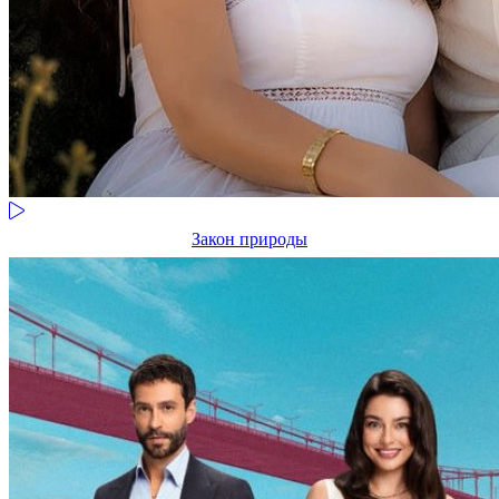
Закон природы