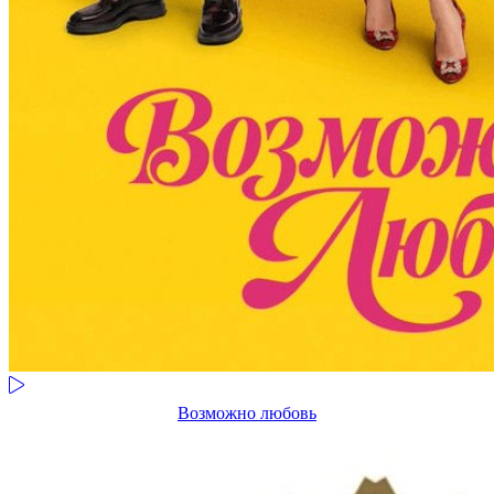
Возможно любовь