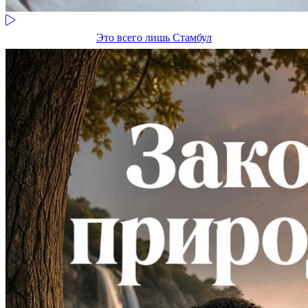
Это всего лишь Стамбул