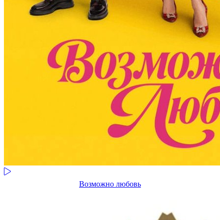
Возможно любовь