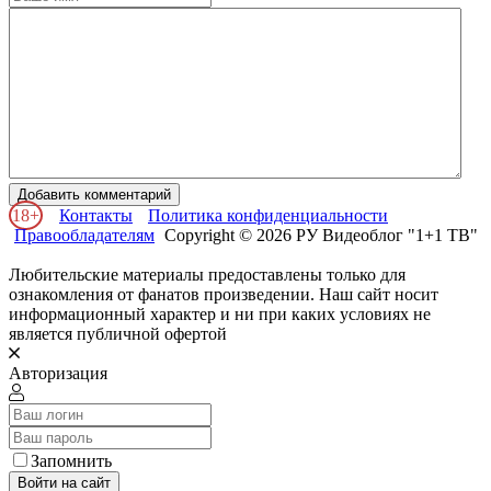
Добавить комментарий
18+
Контакты
Политика конфиденциальности
Правообладателям
Copyright © 2026 РУ Видеоблог "1+1 ТВ"
Любительские материалы предоставлены только для
ознакомления от фанатов произведении. Наш сайт носит
информационный характер и ни при каких условиях не
является публичной офертой
Авторизация
Запомнить
Войти на сайт