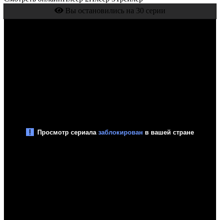
Вы остановились на 30 серии