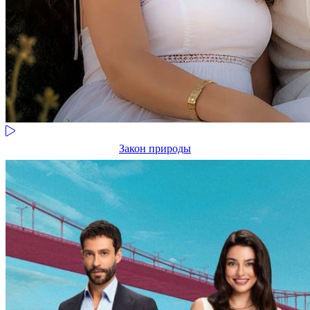
Закон природы