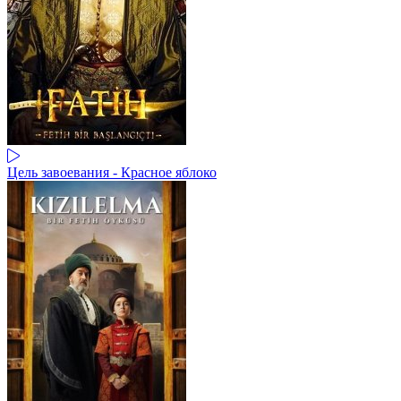
Цель завоевания - Красное яблоко