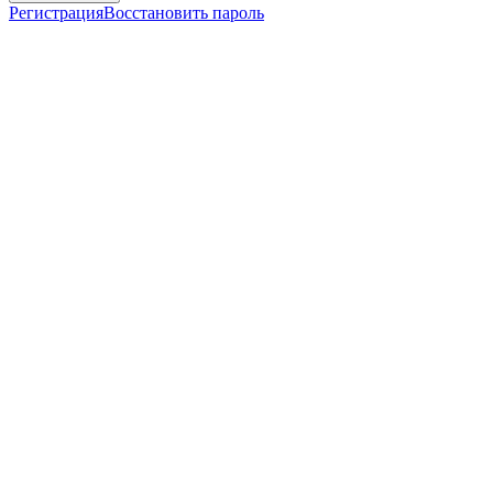
Регистрация
Восстановить пароль