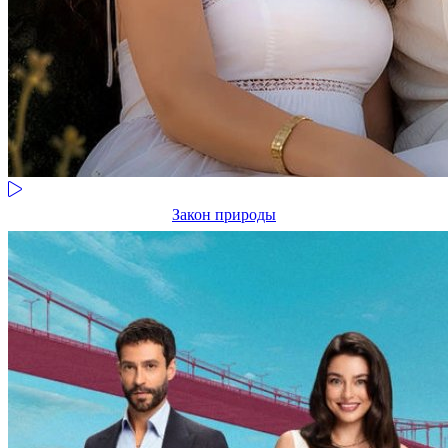
Закон природы