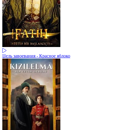
Цель завоевания - Красное яблоко