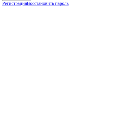
Регистрация
Восстановить пароль