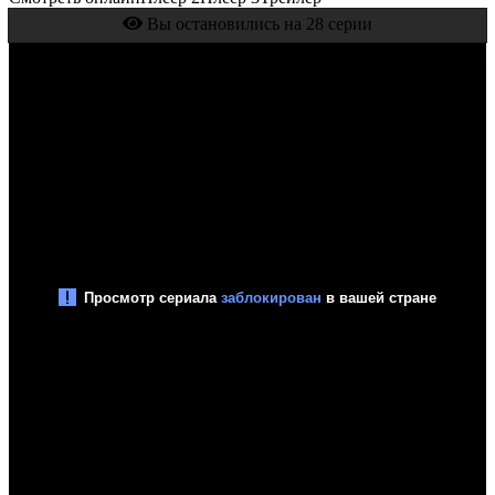
Вы остановились на 28 серии