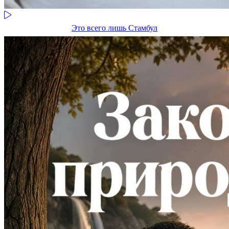
Это всего лишь Стамбул