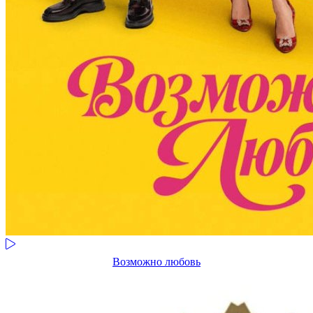
Возможно любовь