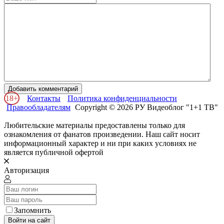
Добавить комментарий
18+
Контакты
Политика конфиденциальности
Правообладателям
Copyright © 2026 РУ Видеоблог "1+1 ТВ"
Любительские материалы предоставлены только для
ознакомления от фанатов произведении. Наш сайт носит
информационный характер и ни при каких условиях не
является публичной офертой
Авторизация
Запомнить
Войти на сайт