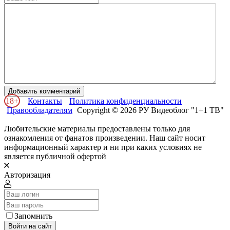
Добавить комментарий
18+
Контакты
Политика конфиденциальности
Правообладателям
Copyright © 2026 РУ Видеоблог "1+1 ТВ"
Любительские материалы предоставлены только для
ознакомления от фанатов произведении. Наш сайт носит
информационный характер и ни при каких условиях не
является публичной офертой
Авторизация
Запомнить
Войти на сайт