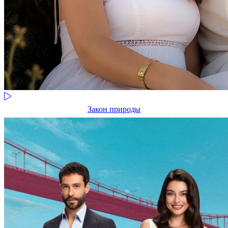
Закон природы