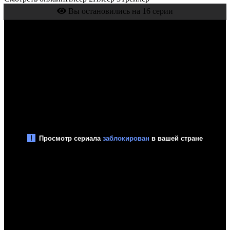
Вы остановились на 16 серии