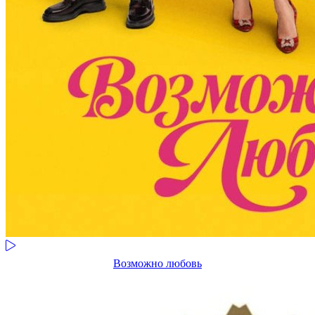
Возможно любовь