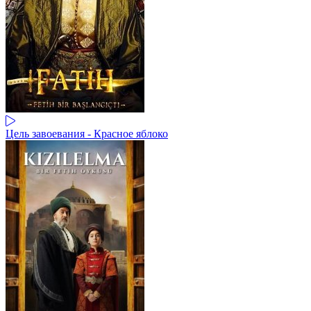
Цель завоевания - Красное яблоко