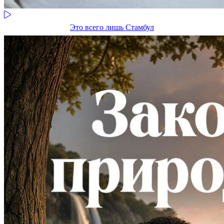
Это всего лишь Стамбул