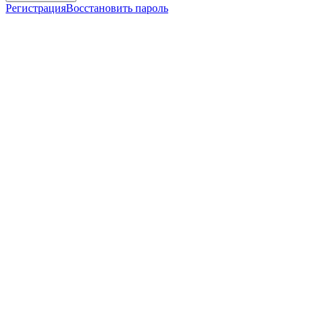
Регистрация
Восстановить пароль