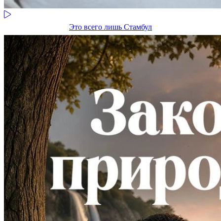
Это всего лишь Стамбул