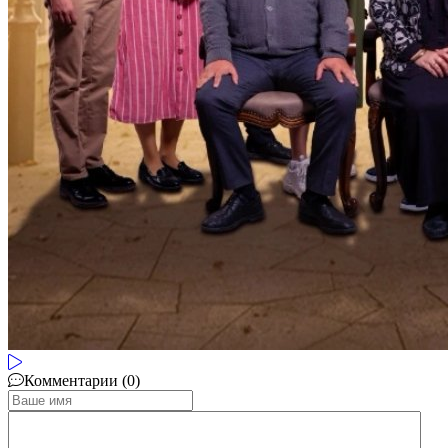
Комментарии (0)