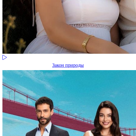
Закон природы