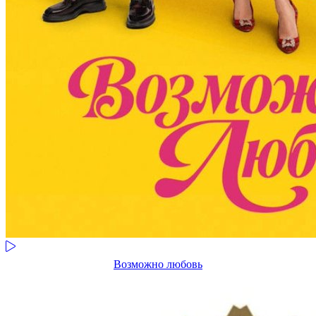
Возможно любовь