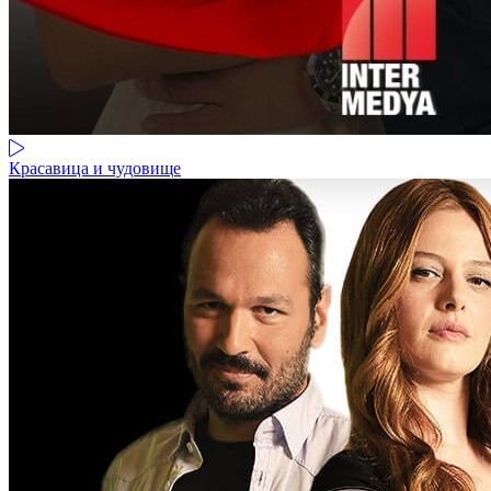
Красавица и чудовище