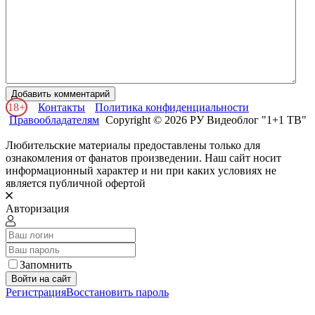
Добавить комментарий
18+
Контакты
Политика конфиденциальности
Правообладателям
Copyright © 2026 РУ Видеоблог "1+1 ТВ"
Любительские материалы предоставлены только для
ознакомления от фанатов произведении. Наш сайт носит
информационный характер и ни при каких условиях не
является публичной офертой
Авторизация
Запомнить
Войти на сайт
Регистрация
Восстановить пароль