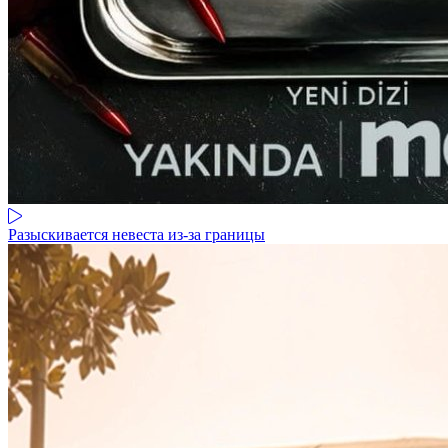
Разыскивается невеста из-за границы