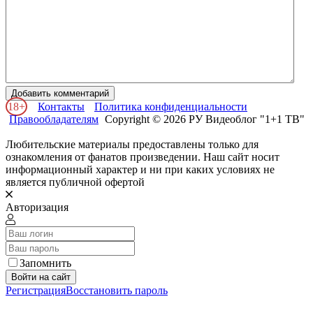
Добавить комментарий
18+
Контакты
Политика конфиденциальности
Правообладателям
Copyright © 2026 РУ Видеоблог "1+1 ТВ"
Любительские материалы предоставлены только для
ознакомления от фанатов произведении. Наш сайт носит
информационный характер и ни при каких условиях не
является публичной офертой
Авторизация
Запомнить
Войти на сайт
Регистрация
Восстановить пароль