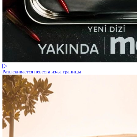
Разыскивается невеста из-за границы