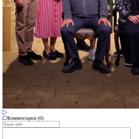
Комментарии (0)