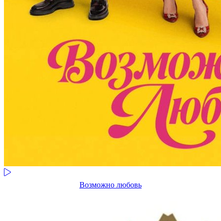
Возможно любовь