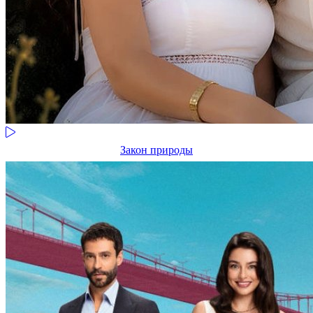
Закон природы