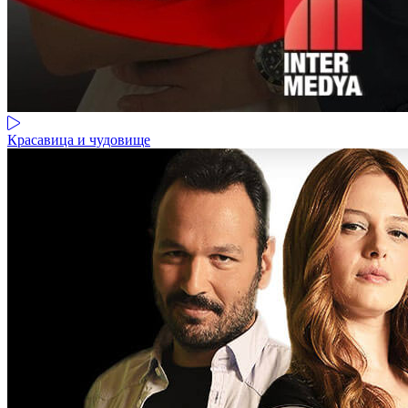
Красавица и чудовище