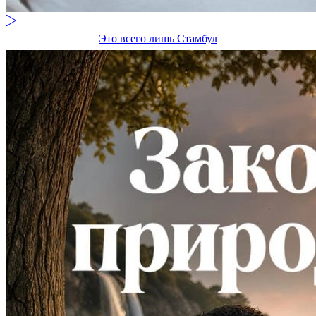
Это всего лишь Стамбул