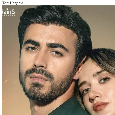
Топ Недели