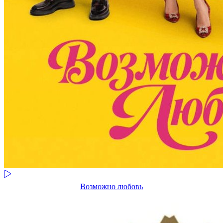
Возможно любовь