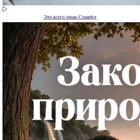
Это всего лишь Стамбул