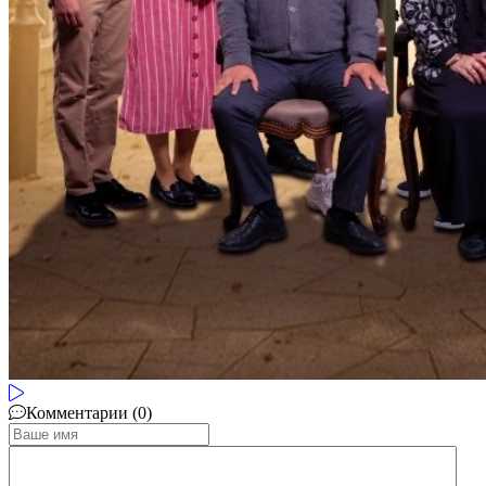
Комментарии (0)