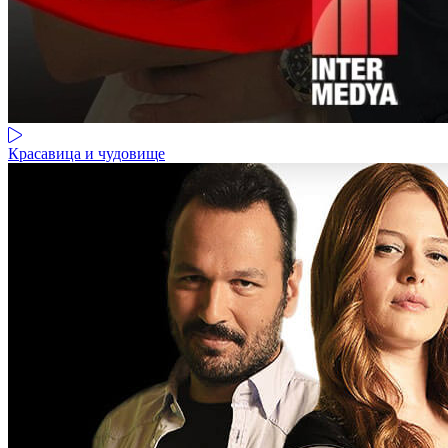
Красавица и чудовище