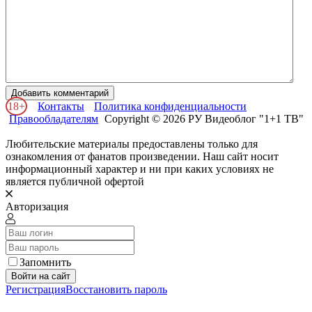
Добавить комментарий
18+
Контакты
Политика конфиденциальности
Правообладателям
Copyright © 2026 РУ Видеоблог "1+1 ТВ"
Любительские материалы предоставлены только для
ознакомления от фанатов произведении. Наш сайт носит
информационный характер и ни при каких условиях не
является публичной офертой
Авторизация
Запомнить
Войти на сайт
Регистрация
Восстановить пароль