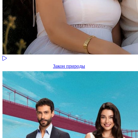
Закон природы