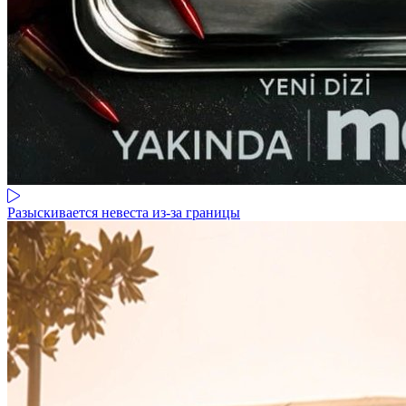
Разыскивается невеста из-за границы