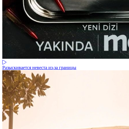
Разыскивается невеста из-за границы