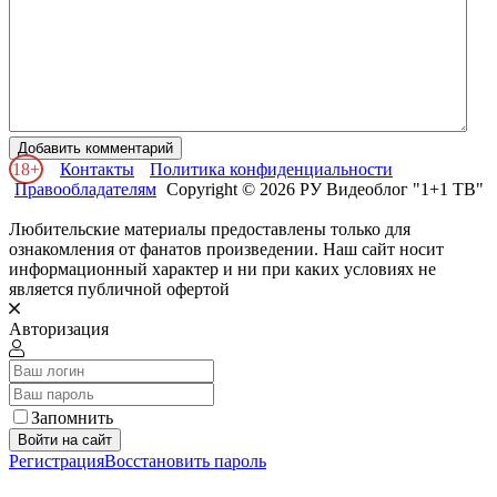
Добавить комментарий
18+
Контакты
Политика конфиденциальности
Правообладателям
Copyright © 2026 РУ Видеоблог "1+1 ТВ"
Любительские материалы предоставлены только для
ознакомления от фанатов произведении. Наш сайт носит
информационный характер и ни при каких условиях не
является публичной офертой
Авторизация
Запомнить
Войти на сайт
Регистрация
Восстановить пароль