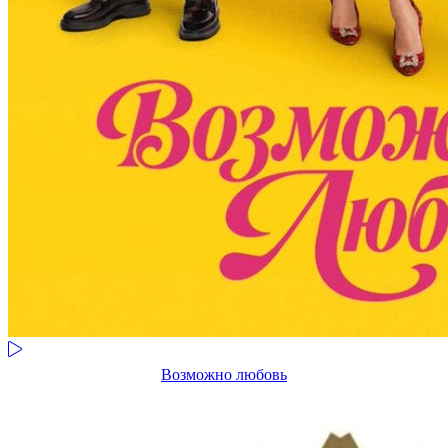
Возможно любовь