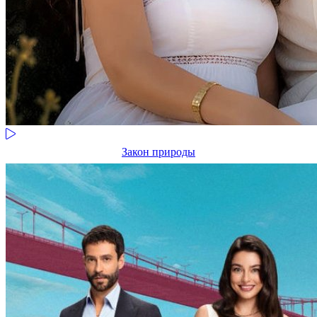
Закон природы