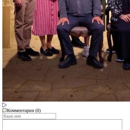
Комментарии (0)