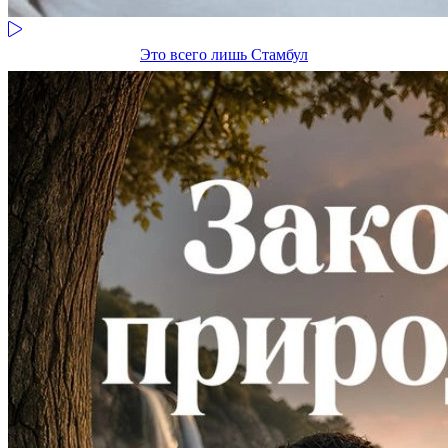
Это всего лишь Стамбул