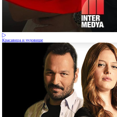
Красавица и чудовище