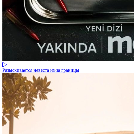
Разыскивается невеста из-за границы