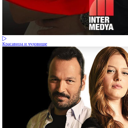
Красавица и чудовище