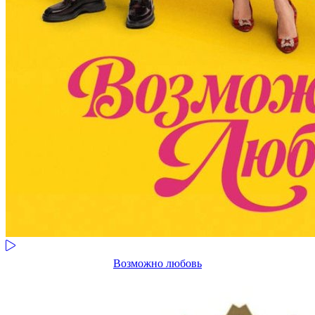
Возможно любовь