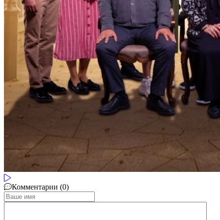
Комментарии (0)