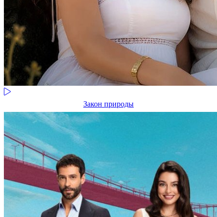
Закон природы