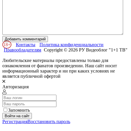
Добавить комментарий
18+
Контакты
Политика конфиденциальности
Правообладателям
Copyright © 2026 РУ Видеоблог "1+1 ТВ"
Любительские материалы предоставлены только для
ознакомления от фанатов произведении. Наш сайт носит
информационный характер и ни при каких условиях не
является публичной офертой
Авторизация
Запомнить
Войти на сайт
Регистрация
Восстановить пароль