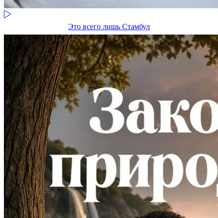
Это всего лишь Стамбул