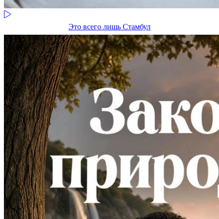
Это всего лишь Стамбул