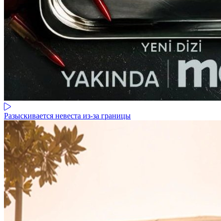
Разыскивается невеста из-за границы