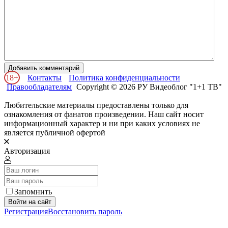
Добавить комментарий
18+
Контакты
Политика конфиденциальности
Правообладателям
Copyright © 2026 РУ Видеоблог "1+1 ТВ"
Любительские материалы предоставлены только для
ознакомления от фанатов произведении. Наш сайт носит
информационный характер и ни при каких условиях не
является публичной офертой
Авторизация
Запомнить
Войти на сайт
Регистрация
Восстановить пароль