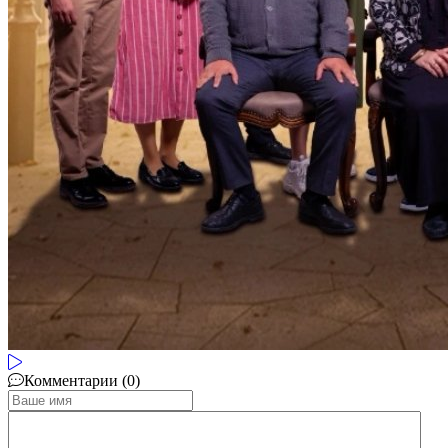
Комментарии (0)