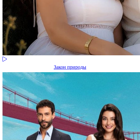
Закон природы