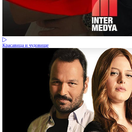
Красавица и чудовище