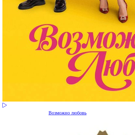
Возможно любовь