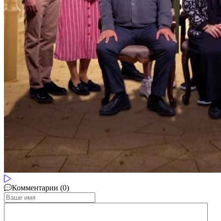
Комментарии (0)