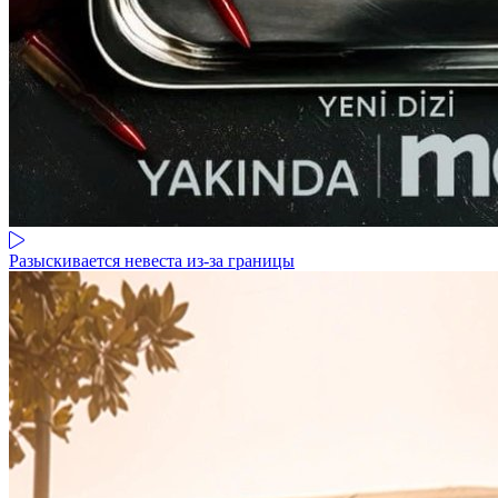
Разыскивается невеста из-за границы