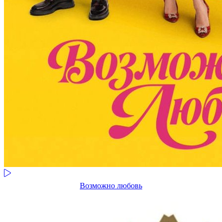
Возможно любовь