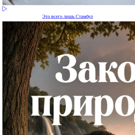
Это всего лишь Стамбул