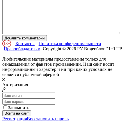
Добавить комментарий
18+
Контакты
Политика конфиденциальности
Правообладателям
Copyright © 2026 РУ Видеоблог "1+1 ТВ"
Любительские материалы предоставлены только для
ознакомления от фанатов произведении. Наш сайт носит
информационный характер и ни при каких условиях не
является публичной офертой
Авторизация
Запомнить
Войти на сайт
Регистрация
Восстановить пароль