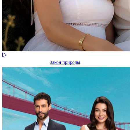
Закон природы