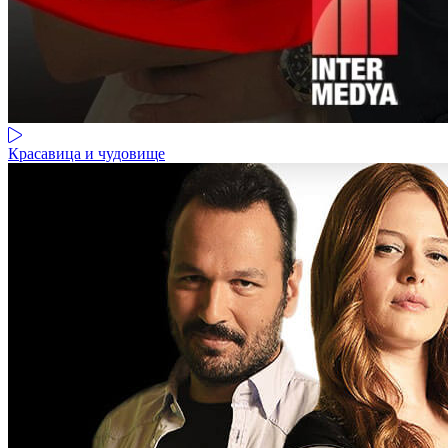
Красавица и чудовище