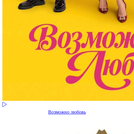
Возможно любовь