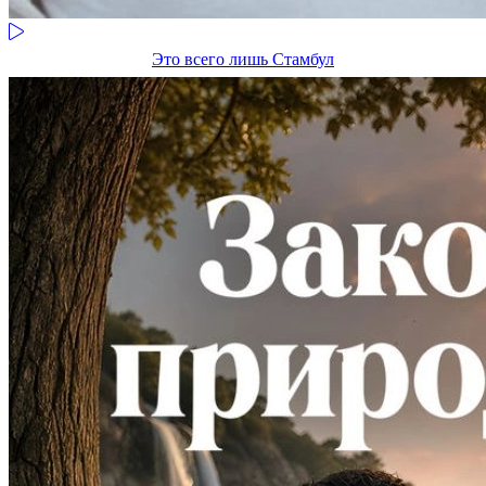
Это всего лишь Стамбул