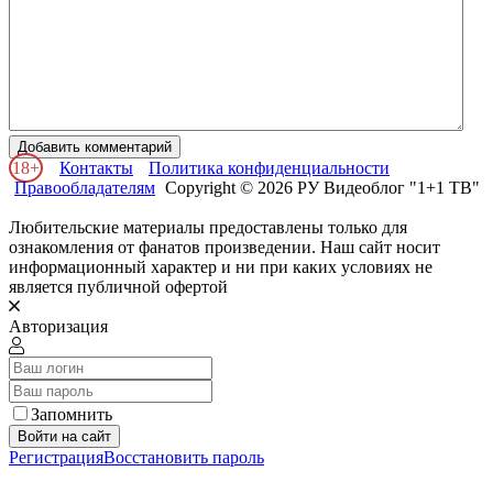
Добавить комментарий
18+
Контакты
Политика конфиденциальности
Правообладателям
Copyright © 2026 РУ Видеоблог "1+1 ТВ"
Любительские материалы предоставлены только для
ознакомления от фанатов произведении. Наш сайт носит
информационный характер и ни при каких условиях не
является публичной офертой
Авторизация
Запомнить
Войти на сайт
Регистрация
Восстановить пароль