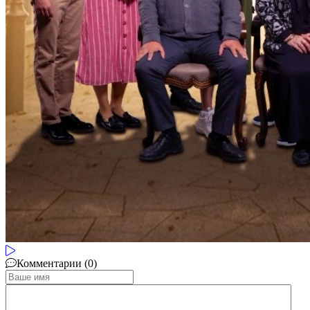
Комментарии (0)