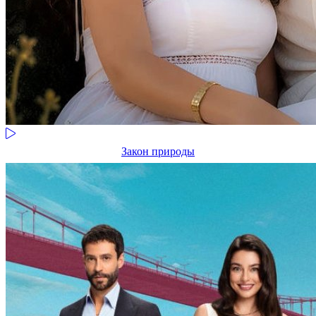
Закон природы