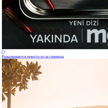
Разыскивается невеста из-за границы