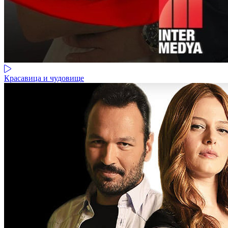
Красавица и чудовище