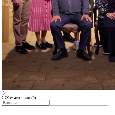
Комментарии (0)