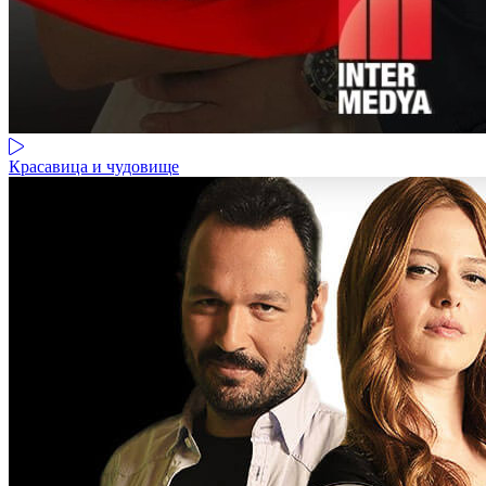
Красавица и чудовище