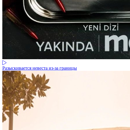
Разыскивается невеста из-за границы