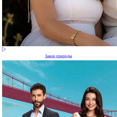
Закон природы