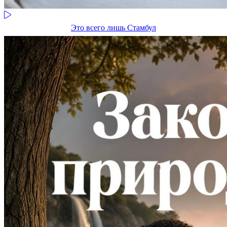
Это всего лишь Стамбул