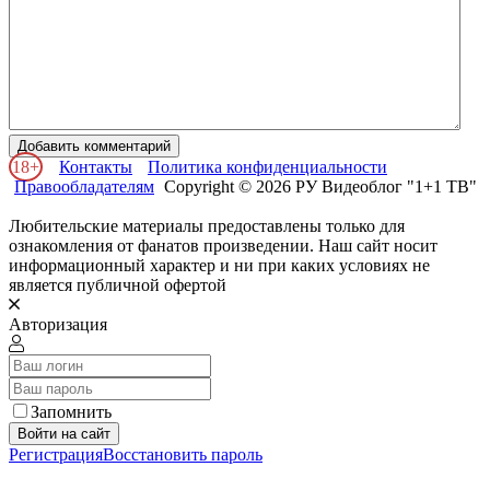
Добавить комментарий
18+
Контакты
Политика конфиденциальности
Правообладателям
Copyright © 2026 РУ Видеоблог "1+1 ТВ"
Любительские материалы предоставлены только для
ознакомления от фанатов произведении. Наш сайт носит
информационный характер и ни при каких условиях не
является публичной офертой
Авторизация
Запомнить
Войти на сайт
Регистрация
Восстановить пароль