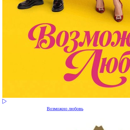
Возможно любовь