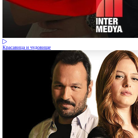
Красавица и чудовище