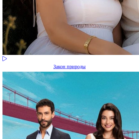
Закон природы