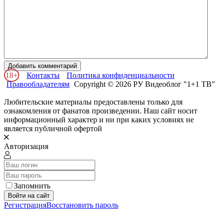
Добавить комментарий
18+
Контакты
Политика конфиденциальности
Правообладателям
Copyright © 2026 РУ Видеоблог "1+1 ТВ"
Любительские материалы предоставлены только для
ознакомления от фанатов произведении. Наш сайт носит
информационный характер и ни при каких условиях не
является публичной офертой
Авторизация
Запомнить
Войти на сайт
Регистрация
Восстановить пароль