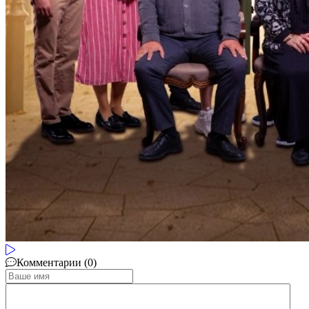
Комментарии (0)