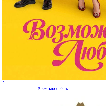
Возможно любовь