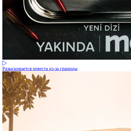
Разыскивается невеста из-за границы