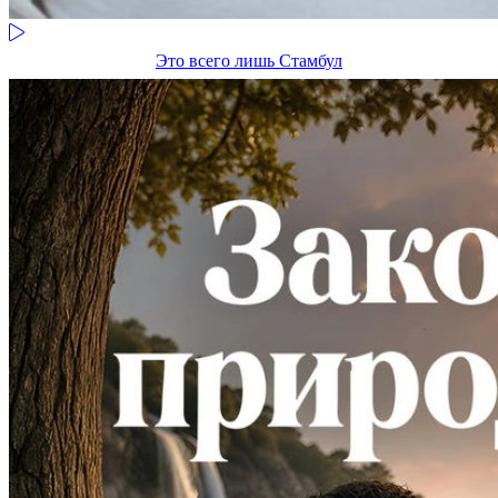
Это всего лишь Стамбул