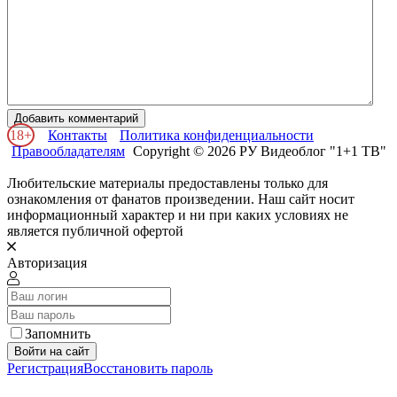
Добавить комментарий
18+
Контакты
Политика конфиденциальности
Правообладателям
Copyright © 2026 РУ Видеоблог "1+1 ТВ"
Любительские материалы предоставлены только для
ознакомления от фанатов произведении. Наш сайт носит
информационный характер и ни при каких условиях не
является публичной офертой
Авторизация
Запомнить
Войти на сайт
Регистрация
Восстановить пароль