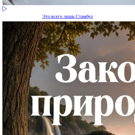
Это всего лишь Стамбул