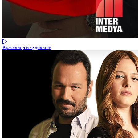
Красавица и чудовище