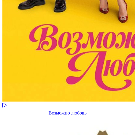
Возможно любовь