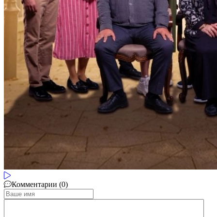
Комментарии (0)