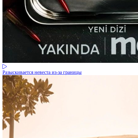
Разыскивается невеста из-за границы