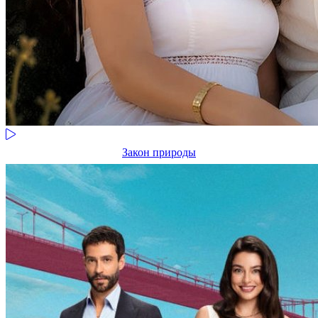
Закон природы